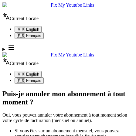
Fix My Youtube Links
Current Locale
🇬🇧 English
🇫🇷 Français
Fix My Youtube Links
Current Locale
🇬🇧 English
🇫🇷 Français
Puis-je annuler mon abonnement à tout
moment ?
Oui, vous pouvez annuler votre abonnement à tout moment selon
votre cycle de facturation (mensuel ou annuel).
Si vous êtes sur un abonnement mensuel, vous pouvez