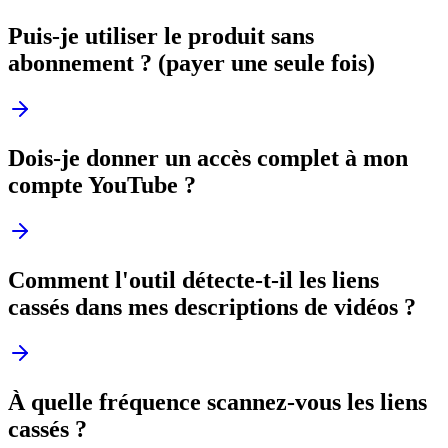
Puis-je utiliser le produit sans
abonnement ? (payer une seule fois)
Dois-je donner un accès complet à mon
compte YouTube ?
Comment l'outil détecte-t-il les liens
cassés dans mes descriptions de vidéos ?
À quelle fréquence scannez-vous les liens
cassés ?