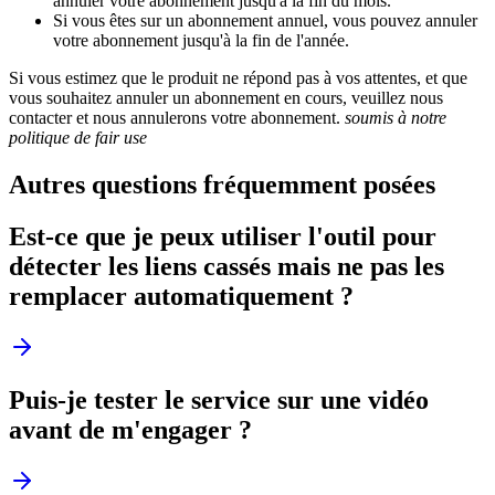
annuler votre abonnement jusqu'à la fin du mois.
Si vous êtes sur un abonnement annuel, vous pouvez annuler
votre abonnement jusqu'à la fin de l'année.
Si vous estimez que le produit ne répond pas à vos attentes, et que
vous souhaitez annuler un abonnement en cours, veuillez nous
contacter et nous annulerons votre abonnement.
soumis à notre
politique de fair use
Autres questions fréquemment posées
Est-ce que je peux utiliser l'outil pour
détecter les liens cassés mais ne pas les
remplacer automatiquement ?
Puis-je tester le service sur une vidéo
avant de m'engager ?