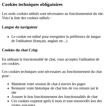
Cookies techniques obligatoires
Les seuls cookies utilisés sont nécessaires au fonctionnement du site.
Voici la liste des cookies utilisés :
Langue du navigateur
Le cookie est utilisé pour enregistrer la préférence de langue
de l'utilisateur (français, anglais etc...)
Cookies du chat Crisp
En utilisant la fonctionnalité de chat, vous acceptez l'utilisation de
ces cookies.
Ces cookies techniques sont nécessaires au fonctionnement du chat
pour :
Maintenir votre session de chat à travers les pages
Restaurer votre historique de chat lors de vos retours sur le
site
Assurer le bon fonctionnement des fonctionnalités de chat
Ces cookies expirent après 6 mois et sont renouvelés lors des
visites suivantes