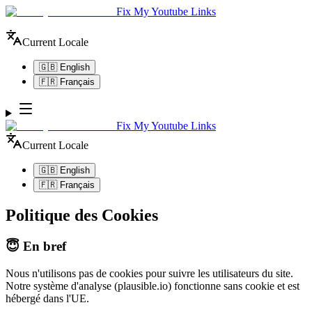
Fix My Youtube Links
Current Locale
🇬🇧 English
🇫🇷 Français
Fix My Youtube Links
Current Locale
🇬🇧 English
🇫🇷 Français
Politique des Cookies
😇 En bref
Nous n'utilisons pas de cookies pour suivre les utilisateurs du site.
Notre système d'analyse (plausible.io) fonctionne sans cookie et est
hébergé dans l'UE.